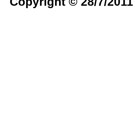
Copyright © 28/7/