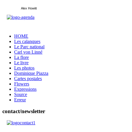
Alex Howitt
HOME
Les calanques
Le Parc national
Carl von Linné
La flore
Le livre
Les photos
Dominique Piazza
Cartes postales
Flowers
Expressions
Source
Erreur
contact/newsletter