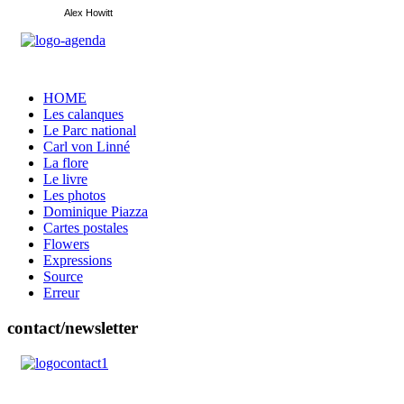
Alex Howitt
HOME
Les calanques
Le Parc national
Carl von Linné
La flore
Le livre
Les photos
Dominique Piazza
Cartes postales
Flowers
Expressions
Source
Erreur
contact/newsletter