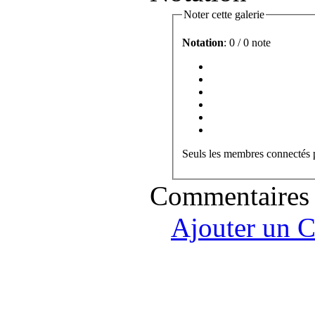
Noter cette galerie
Notation
: 0 / 0 note
Seuls les membres connectés p
Commentaires
Ajouter un 