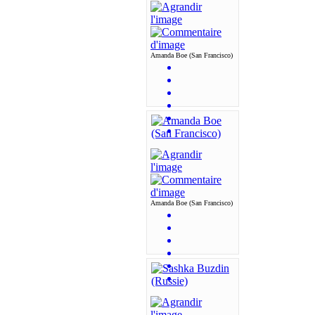
Amanda Boe (San Francisco)
Amanda Boe (San Francisco)