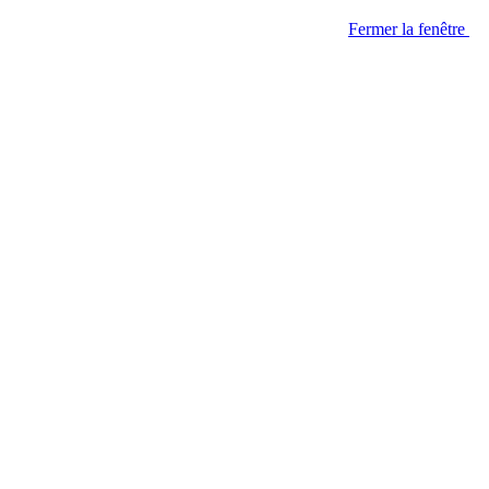
Fermer la fenêtre