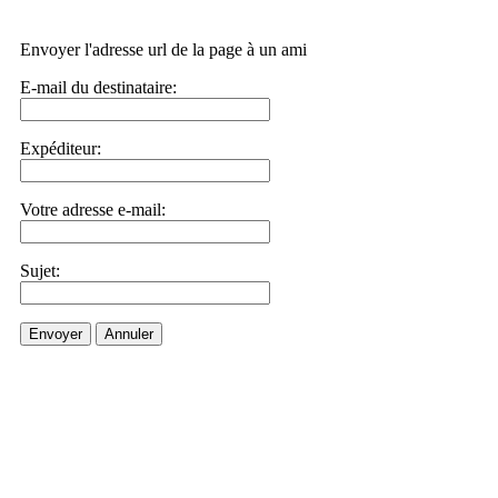
Envoyer l'adresse url de la page à un ami
E-mail du destinataire:
Expéditeur:
Votre adresse e-mail:
Sujet:
Envoyer
Annuler