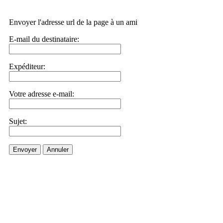
Envoyer l'adresse url de la page à un ami
E-mail du destinataire:
Expéditeur:
Votre adresse e-mail:
Sujet:
Envoyer
Annuler