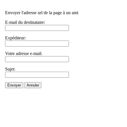
Envoyer l'adresse url de la page à un ami
E-mail du destinataire:
Expéditeur:
Votre adresse e-mail:
Sujet:
Envoyer
Annuler