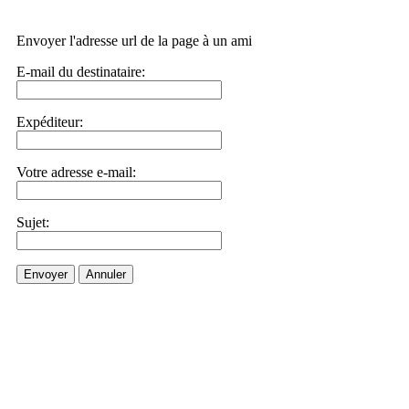
Envoyer l'adresse url de la page à un ami
E-mail du destinataire:
Expéditeur:
Votre adresse e-mail:
Sujet:
Envoyer
Annuler