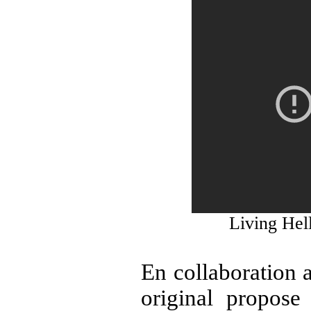
Living Hel
En collaboration
original propose