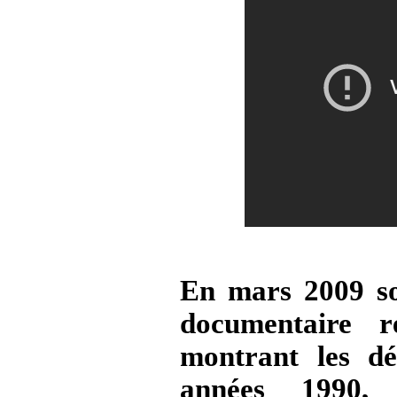
En mars 2009 s
documentaire 
montrant les d
années 1990,