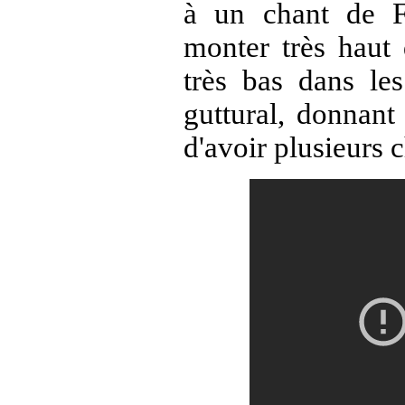
à un chant de Fa
monter très haut
très bas dans le
guttural, donnant
d'avoir plusieurs 