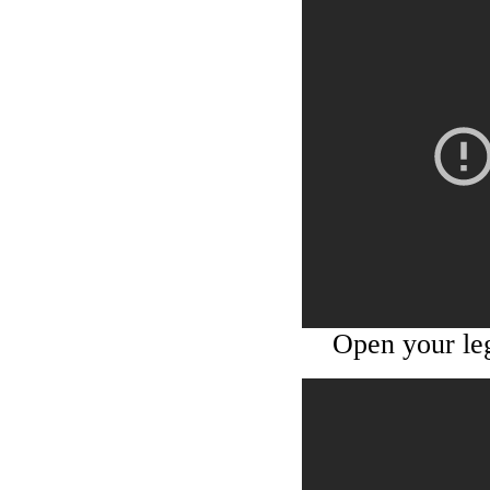
Open your le