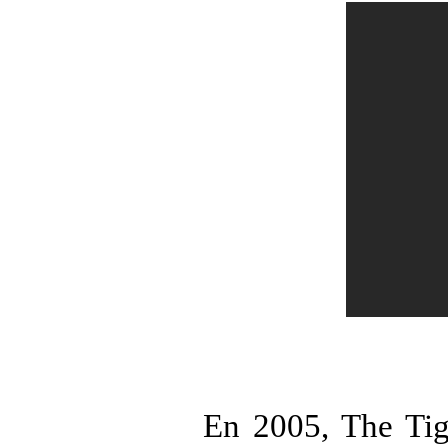
En 2005, The Tig