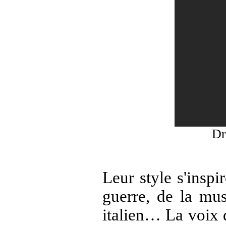
Dr
Leur style s'inspi
guerre, de la mus
italien… La voix 