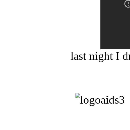
last night I