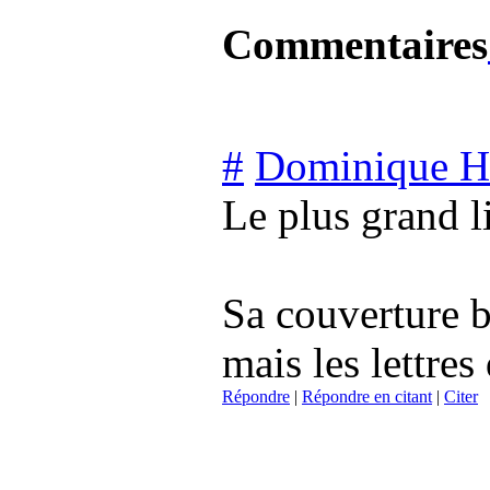
Commentaires
#
Dominique H
Le plus grand l
Sa couverture b
mais les lettre
Répondre
|
Répondre en citant
|
Citer