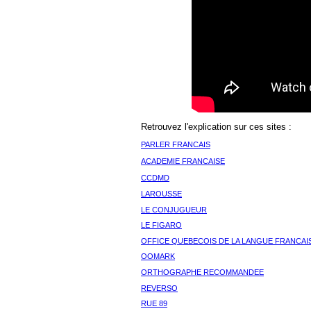
Retrouvez l'explication sur ces sites :
PARLER FRANCAIS
ACADEMIE FRANCAISE
CCDMD
LAROUSSE
LE CONJUGUEUR
LE FIGARO
OFFICE QUEBECOIS DE LA LANGUE FRANCAI
OOMARK
ORTHOGRAPHE RECOMMANDEE
REVERSO
RUE 89