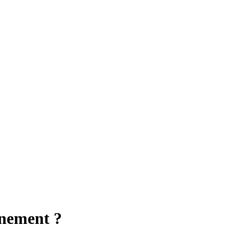
nement ?